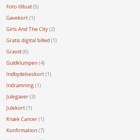
Foto tilbud
(5)
Gavekort
(1)
Girls And The City
(2)
Gratis digital billed
(1)
Gravid
(6)
Guldklumpen
(4)
Indbydelseskort
(1)
Indramning
(1)
Julegaver
(3)
Julekort
(1)
Knæk Cancer
(1)
Konfirmation
(7)