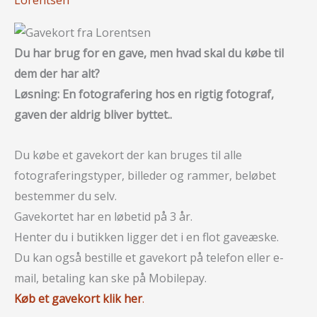
Lorentsen
Du har brug for en gave, men hvad skal du købe til
dem der har alt?
Løsning: En fotografering hos en rigtig fotograf,
gaven der aldrig bliver byttet..
Du købe et gavekort der kan bruges til alle
fotograferingstyper, billeder og rammer, beløbet
bestemmer du selv.
Gavekortet har en løbetid på 3 år.
Henter du i butikken ligger det i en flot gaveæske.
Du kan også bestille et gavekort på telefon eller e-
mail, betaling kan ske på Mobilepay.
Køb et gavekort klik her
.