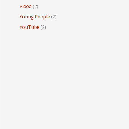
Video
(2)
Young People
(2)
YouTube
(2)