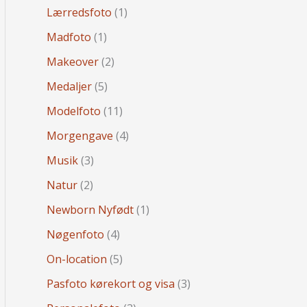
Lærredsfoto
(1)
Madfoto
(1)
Makeover
(2)
Medaljer
(5)
Modelfoto
(11)
Morgengave
(4)
Musik
(3)
Natur
(2)
Newborn Nyfødt
(1)
Nøgenfoto
(4)
On-location
(5)
Pasfoto kørekort og visa
(3)