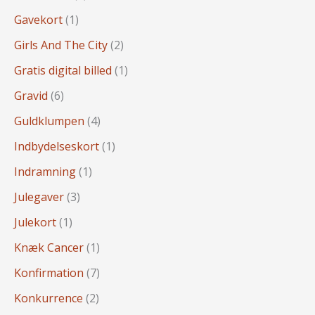
Gavekort
(1)
Girls And The City
(2)
Gratis digital billed
(1)
Gravid
(6)
Guldklumpen
(4)
Indbydelseskort
(1)
Indramning
(1)
Julegaver
(3)
Julekort
(1)
Knæk Cancer
(1)
Konfirmation
(7)
Konkurrence
(2)