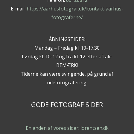
E-mail:
https://aarhusfotograf.dk/kontakt-aarhus-
fotograferne/
ÅBNINGSTIDER
:
Mandag – Fredag kl. 10-17.30
Lørdag kl. 10-12 og fra kl. 12 efter aftale.
BEMÆRK!
Tiderne kan være svingende, på grund af
udefotografering.
GODE FOTOGRAF SIDER
En anden af vores sider: lorentsen.dk