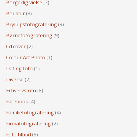
Borgerlig vielse
(3)
Boudoir
(8)
Bryllupsfotografering
(9)
Børnefotografering
(9)
Cd cover
(2)
Colour Art Photo
(1)
Dating foto
(1)
Diverse
(2)
Erhvervsfoto
(8)
Facebook
(4)
Familiefotografering
(4)
Firmafotografering
(2)
Foto tilbud
(5)