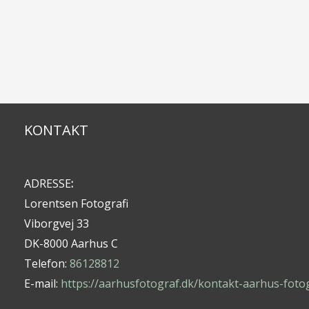
KONTAKT
ADRESSE
:
Lorentsen Fotografi
Viborgvej 33
DK-8000 Aarhus C
Telefon:
86128812
E-mail:
https://aarhusfotograf.dk/kontakt-aarhus-foto