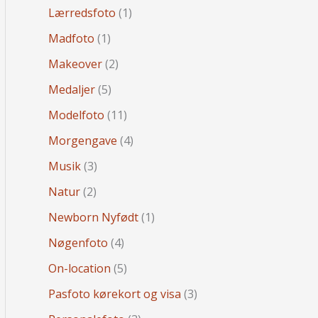
Lærredsfoto
(1)
Madfoto
(1)
Makeover
(2)
Medaljer
(5)
Modelfoto
(11)
Morgengave
(4)
Musik
(3)
Natur
(2)
Newborn Nyfødt
(1)
Nøgenfoto
(4)
On-location
(5)
Pasfoto kørekort og visa
(3)