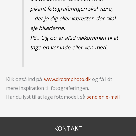
pikant fotograferingen skal være,
– det jo dig eller kæresten der skal
eje billederne.
PS.. Og du er altid velkommen til at
tage en veninde eller ven med.
Klik også ind på:
www.dreamphoto.dk
og få lidt
mere inspiration til fotograferingen.
Har du lyst til at lege fotomodel, så
send en e-mail
KONTAKT