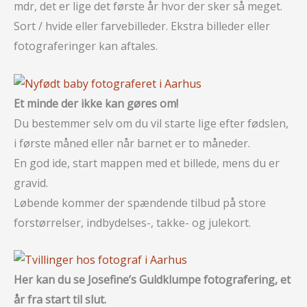
mdr, det er lige det første år hvor der sker så meget.
Sort / hvide eller farvebilleder. Ekstra billeder eller
fotograferinger kan aftales.
Et minde der ikke kan gøres om!
Du bestemmer selv om du vil starte lige efter fødslen,
i første måned eller når barnet er to måneder.
En god ide, start mappen med et billede, mens du er
gravid.
Løbende kommer der spændende tilbud på store
forstørrelser, indbydelses-, takke- og julekort.
Her kan du se Josefine’s Guldklumpe fotografering, et
år fra start til slut.