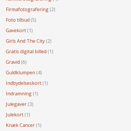
Firmafotografering
(2)
Foto tilbud
(5)
Gavekort
(1)
Girls And The City
(2)
Gratis digital billed
(1)
Gravid
(6)
Guldklumpen
(4)
Indbydelseskort
(1)
Indramning
(1)
Julegaver
(3)
Julekort
(1)
Knæk Cancer
(1)