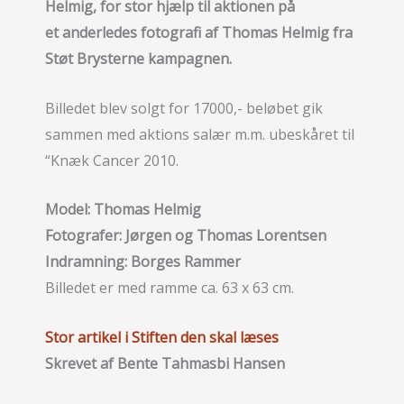
Helmig, for stor hjælp til aktionen på
et anderledes fotografi af Thomas Helmig fra
Støt Brysterne kampagnen.
Billedet blev solgt for 17000,- beløbet gik
sammen med aktions salær m.m. ubeskåret til
“Knæk Cancer 2010.
Model: Thomas Helmig
Fotografer: Jørgen og Thomas Lorentsen
Indramning: Borges Rammer
Billedet er med ramme ca. 63 x 63 cm.
Stor artikel i Stiften den skal læses
Skrevet af Bente Tahmasbi Hansen