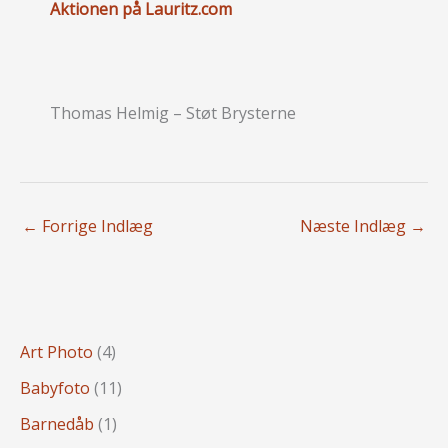
Aktionen på Lauritz.com
Thomas Helmig – Støt Brysterne
←
Forrige Indlæg
Næste Indlæg
→
Art Photo
(4)
Babyfoto
(11)
Barnedåb
(1)