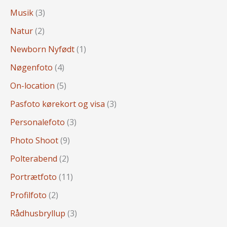
Musik
(3)
Natur
(2)
Newborn Nyfødt
(1)
Nøgenfoto
(4)
On-location
(5)
Pasfoto kørekort og visa
(3)
Personalefoto
(3)
Photo Shoot
(9)
Polterabend
(2)
Portrætfoto
(11)
Profilfoto
(2)
Rådhusbryllup
(3)