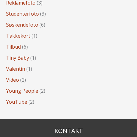
Reklamefoto
(3)
Studenterfoto
(3)
Søskendefoto
(6)
Takkekort
(1)
Tilbud
(6)
Tiny Baby
(1)
Valentin
(1)
Video
(2)
Young People
(2)
YouTube
(2)
KONTAKT