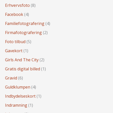
Erhvervsfoto
(8)
Facebook
(4)
Familiefotografering
(4)
Firmafotografering
(2)
Foto tilbud
(5)
Gavekort
(1)
Girls And The City
(2)
Gratis digital billed
(1)
Gravid
(6)
Guldklumpen
(4)
Indbydelseskort
(1)
Indramning
(1)