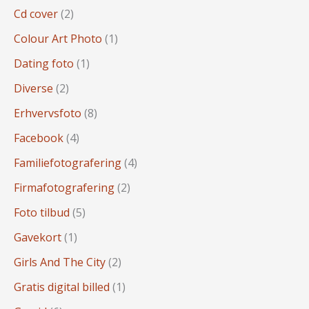
Cd cover
(2)
Colour Art Photo
(1)
Dating foto
(1)
Diverse
(2)
Erhvervsfoto
(8)
Facebook
(4)
Familiefotografering
(4)
Firmafotografering
(2)
Foto tilbud
(5)
Gavekort
(1)
Girls And The City
(2)
Gratis digital billed
(1)