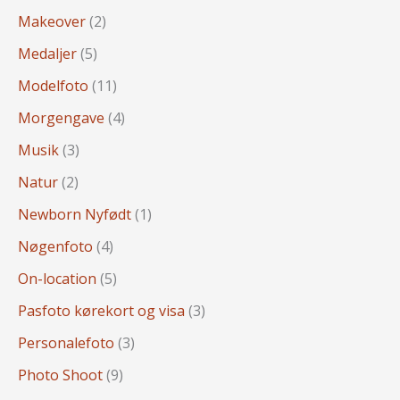
Makeover
(2)
Medaljer
(5)
Modelfoto
(11)
Morgengave
(4)
Musik
(3)
Natur
(2)
Newborn Nyfødt
(1)
Nøgenfoto
(4)
On-location
(5)
Pasfoto kørekort og visa
(3)
Personalefoto
(3)
Photo Shoot
(9)