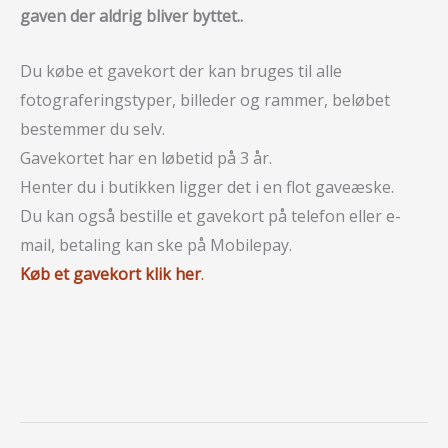
gaven der aldrig bliver byttet..
Du købe et gavekort der kan bruges til alle
fotograferingstyper, billeder og rammer, beløbet
bestemmer du selv.
Gavekortet har en løbetid på 3 år.
Henter du i butikken ligger det i en flot gaveæske.
Du kan også bestille et gavekort på telefon eller e-
mail, betaling kan ske på Mobilepay.
Køb et gavekort klik her
.