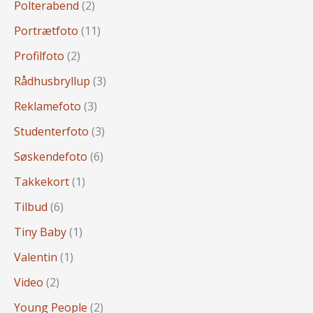
Polterabend
(2)
Portrætfoto
(11)
Profilfoto
(2)
Rådhusbryllup
(3)
Reklamefoto
(3)
Studenterfoto
(3)
Søskendefoto
(6)
Takkekort
(1)
Tilbud
(6)
Tiny Baby
(1)
Valentin
(1)
Video
(2)
Young People
(2)