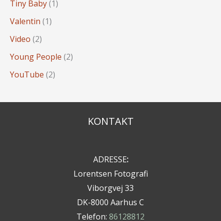
Tiny Baby
(1)
Valentin
(1)
Video
(2)
Young People
(2)
YouTube
(2)
KONTAKT
ADRESSE
:
Lorentsen Fotografi
Viborgvej 33
DK-8000 Aarhus C
Telefon:
86128812