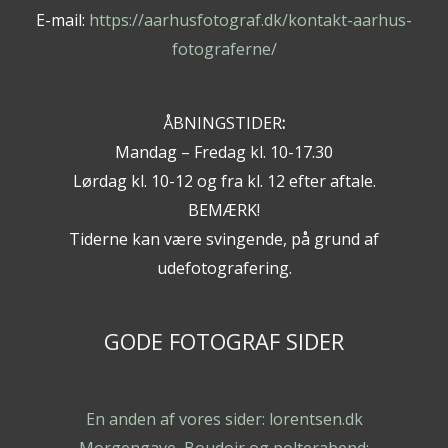
E-mail:
https://aarhusfotograf.dk/kontakt-aarhus-
fotograferne/
ÅBNINGSTIDER
:
Mandag – Fredag kl. 10-17.30
Lørdag kl. 10-12 og fra kl. 12 efter aftale.
BEMÆRK!
Tiderne kan være svingende, på grund af
udefotografering.
GODE FOTOGRAF SIDER
En anden af vores sider: lorentsen.dk