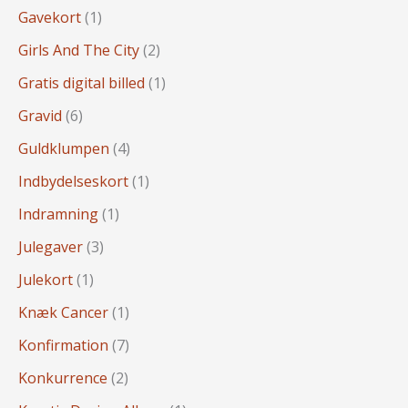
Gavekort
(1)
Girls And The City
(2)
Gratis digital billed
(1)
Gravid
(6)
Guldklumpen
(4)
Indbydelseskort
(1)
Indramning
(1)
Julegaver
(3)
Julekort
(1)
Knæk Cancer
(1)
Konfirmation
(7)
Konkurrence
(2)