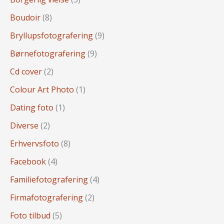
Boudoir
(8)
Bryllupsfotografering
(9)
Børnefotografering
(9)
Cd cover
(2)
Colour Art Photo
(1)
Dating foto
(1)
Diverse
(2)
Erhvervsfoto
(8)
Facebook
(4)
Familiefotografering
(4)
Firmafotografering
(2)
Foto tilbud
(5)