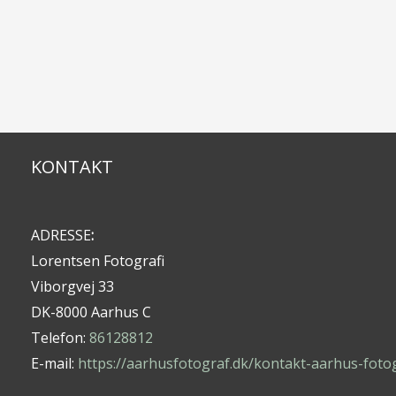
KONTAKT
ADRESSE
:
Lorentsen Fotografi
Viborgvej 33
DK-8000 Aarhus C
Telefon:
86128812
E-mail:
https://aarhusfotograf.dk/kontakt-aarhus-foto