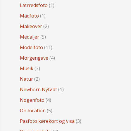
Lærredsfoto
(1)
Madfoto
(1)
Makeover
(2)
Medaljer
(5)
Modelfoto
(11)
Morgengave
(4)
Musik
(3)
Natur
(2)
Newborn Nyfødt
(1)
Nøgenfoto
(4)
On-location
(5)
Pasfoto kørekort og visa
(3)