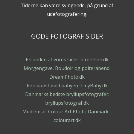
Tiderne kan være svingende, på grund af
udefotografering.
GODE FOTOGRAF SIDER
En anden af vores sider: lorentsen.dk
Morgengave, Boudoir og polterabend:
DreamPhoto.dk
Ren kunst med babyen: TinyBaby.dk
Danmarks bedste bryllupsfotografer:
bryllupsfotograf.dk
Medlem af: Colour Art Photo Danmark -
colourart.dk