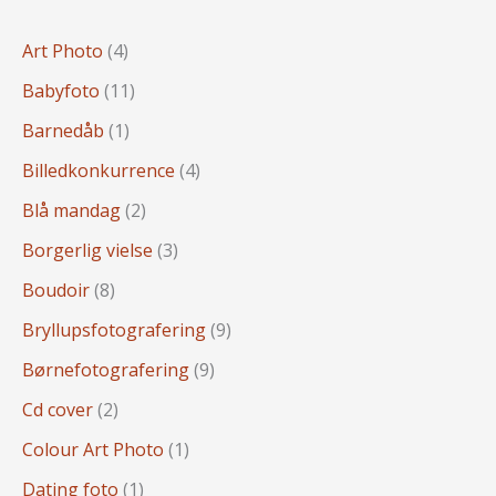
Art Photo
(4)
Babyfoto
(11)
Barnedåb
(1)
Billedkonkurrence
(4)
Blå mandag
(2)
Borgerlig vielse
(3)
Boudoir
(8)
Bryllupsfotografering
(9)
Børnefotografering
(9)
Cd cover
(2)
Colour Art Photo
(1)
Dating foto
(1)