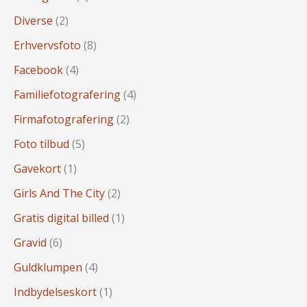
Diverse
(2)
Erhvervsfoto
(8)
Facebook
(4)
Familiefotografering
(4)
Firmafotografering
(2)
Foto tilbud
(5)
Gavekort
(1)
Girls And The City
(2)
Gratis digital billed
(1)
Gravid
(6)
Guldklumpen
(4)
Indbydelseskort
(1)