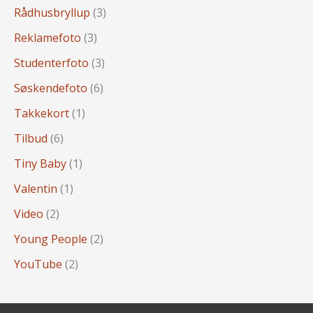
Rådhusbryllup
(3)
Reklamefoto
(3)
Studenterfoto
(3)
Søskendefoto
(6)
Takkekort
(1)
Tilbud
(6)
Tiny Baby
(1)
Valentin
(1)
Video
(2)
Young People
(2)
YouTube
(2)