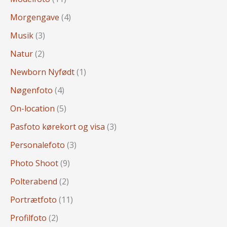
Morgengave
(4)
Musik
(3)
Natur
(2)
Newborn Nyfødt
(1)
Nøgenfoto
(4)
On-location
(5)
Pasfoto kørekort og visa
(3)
Personalefoto
(3)
Photo Shoot
(9)
Polterabend
(2)
Portrætfoto
(11)
Profilfoto
(2)