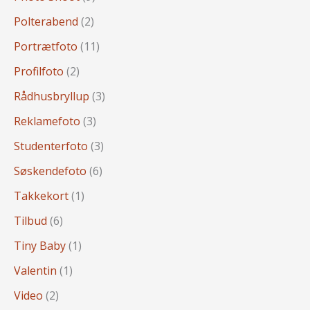
Polterabend
(2)
Portrætfoto
(11)
Profilfoto
(2)
Rådhusbryllup
(3)
Reklamefoto
(3)
Studenterfoto
(3)
Søskendefoto
(6)
Takkekort
(1)
Tilbud
(6)
Tiny Baby
(1)
Valentin
(1)
Video
(2)