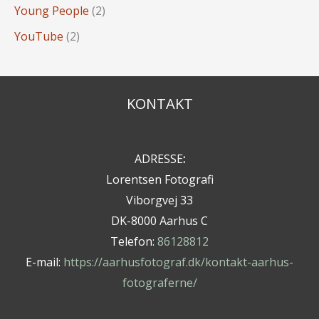
Young People
(2)
YouTube
(2)
KONTAKT
ADRESSE
:
Lorentsen Fotografi
Viborgvej 33
DK-8000 Aarhus C
Telefon:
86128812
E-mail:
https://aarhusfotograf.dk/kontakt-aarhus-
fotograferne/