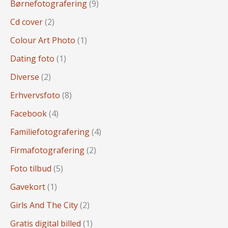
Børnefotografering
(9)
Cd cover
(2)
Colour Art Photo
(1)
Dating foto
(1)
Diverse
(2)
Erhvervsfoto
(8)
Facebook
(4)
Familiefotografering
(4)
Firmafotografering
(2)
Foto tilbud
(5)
Gavekort
(1)
Girls And The City
(2)
Gratis digital billed
(1)