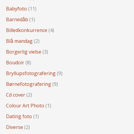
Babyfoto
(11)
Barnedåb
(1)
Billedkonkurrence
(4)
Blå mandag
(2)
Borgerlig vielse
(3)
Boudoir
(8)
Bryllupsfotografering
(9)
Børnefotografering
(9)
Cd cover
(2)
Colour Art Photo
(1)
Dating foto
(1)
Diverse
(2)