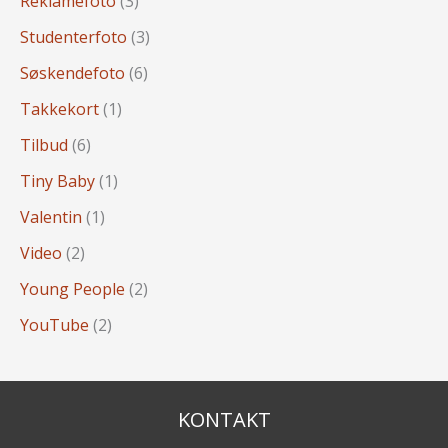
Reklamefoto
(3)
Studenterfoto
(3)
Søskendefoto
(6)
Takkekort
(1)
Tilbud
(6)
Tiny Baby
(1)
Valentin
(1)
Video
(2)
Young People
(2)
YouTube
(2)
KONTAKT